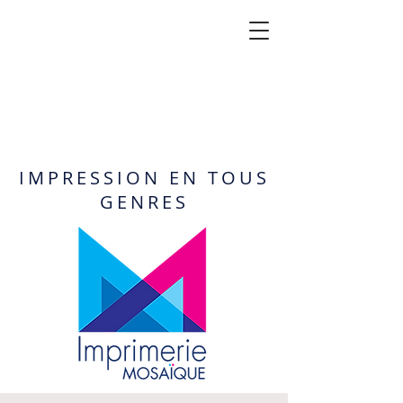
IMPRESSION EN TOUS
GENRES